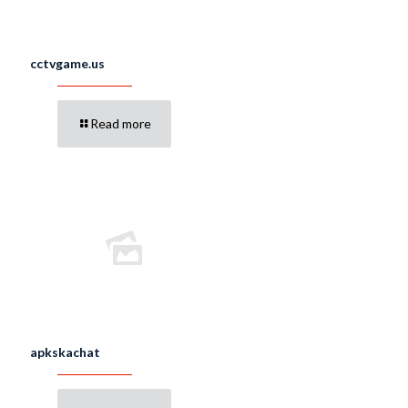
cctvgame.us
Read more
apkskachat