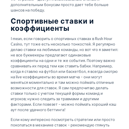
дополнительным бонусам просто дает тебе больше
шансов на победу.
Спортивные ставки и
коэффициенты
I mean, если говорить о спортивных ставках в Rush Hour
Casino, тут тоже есть несколько тонкостей. Я регулярно
делаю ставки на любимые команды, но вот что я заметил:
не все букмекеры предлагают одинаковые
коэффициенты на одни и те же события. Поэтому важно
сравнивать их перед тем как ставить бабки. Например,
когда я ставлю на футбол или баскетбол, я всегда смотрю
на live-коэффициенты во время матча – они могут
меняться моментально и там можно поймать отличные
возможности для ставок. Я сам предпочитаю делать
ставки только с учетом текущей формы команд и
игроков; нужно следить за травмами и другими
факторами. Если повезет – можно поймать хороший кэш
аут после удачного беттинга!
Если кому интересно посмотреть стратегии или просто
покопаться в механике ставок – рекомендую глянуть